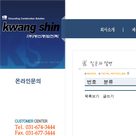
0
번호
분류
목록보기
글쓰기