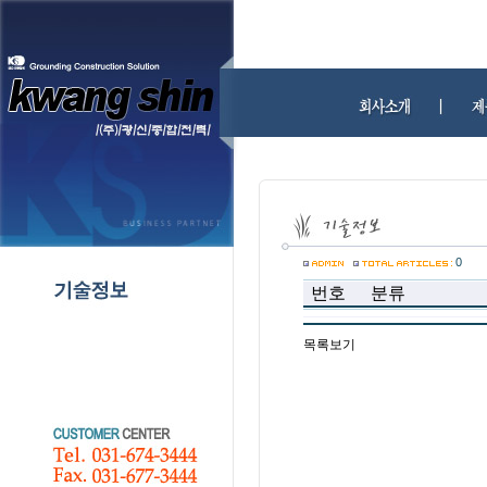
0
번호
분류
목록보기