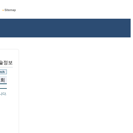
기술정보
조회
니다.