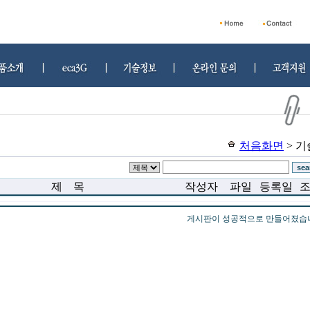
처음화면
> 
제 목
작성자
파일
등록일
게시판이 성공적으로 만들어졌습