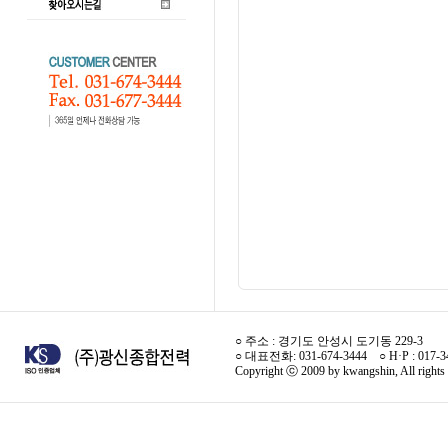
○ 주소 : 경기도 안성시 도기동 229-3
○ 대표전화: 031-674-3444 ○ H·P : 017-
Copyright ⓒ 2009 by kwangshin, All rights 