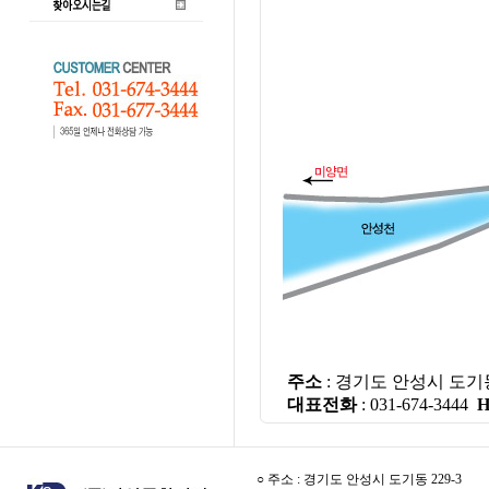
주소
: 경기도 안성시 도기동 
대표전화
: 031-674-3444
H
○ 주소 : 경기도 안성시 도기동 229-3