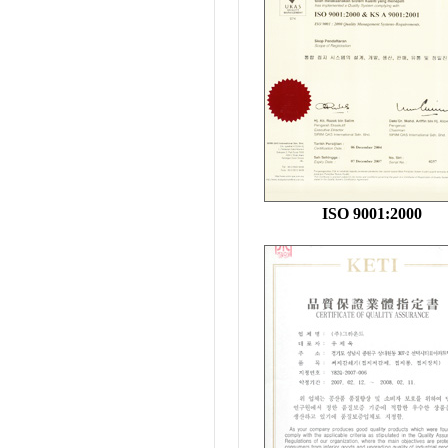
ISO 9001:2000