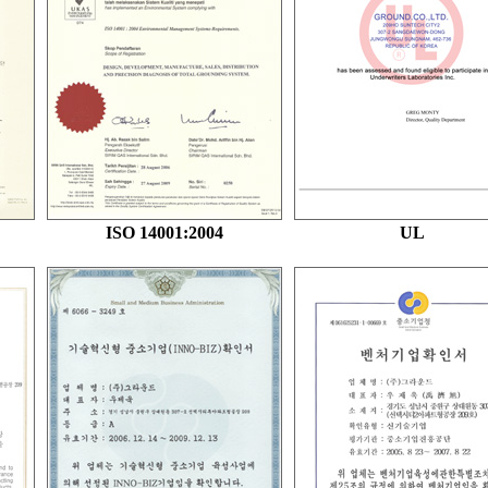
ISO 14001:2004
UL