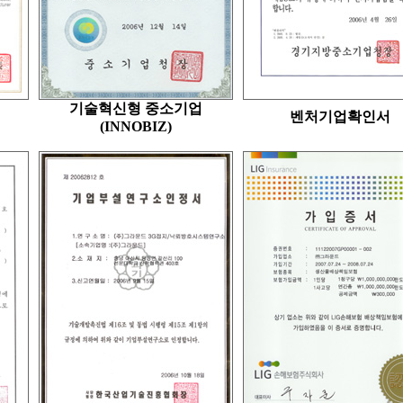
기술혁신형 중소기업
벤처기업확인서
(INNOBIZ)