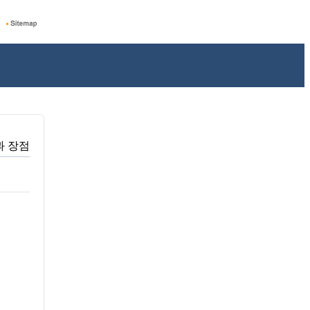
징과 장점