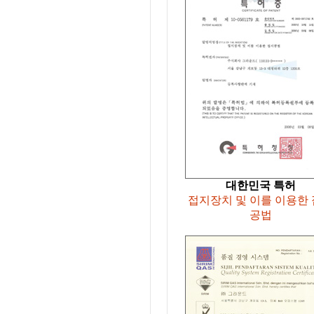
대한민국 특허
접지장치 및 이를 이용한
공법